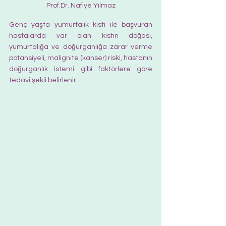
Prof.Dr. Nafiye Yılmaz
Genç yaşta yumurtalık kisti ile başvuran 
hastalarda var olan kistin doğası, 
yumurtalığa ve doğurganlığa zarar verme 
potansiyeli, malignite (kanser) riski, hastanın 
doğurganlık istemi gibi faktörlere göre 
tedavi şekli belirlenir.