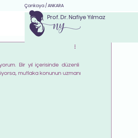
Çankaya / ANKARA
Prof. Dr. Nafiye Yılmaz
emiyorsa, mutlaka konunun uzmanı 