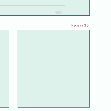
Hepsini Gör