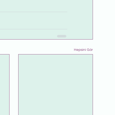
Hepsini Gör