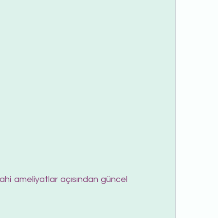
ahi ameliyatlar açısından güncel 