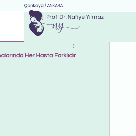
Çankaya / ANKARA
Prof. Dr. Nafiye Yılmaz
larında Her Hasta Farklıdır