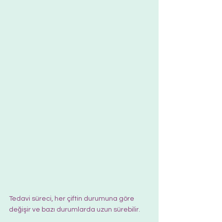
Tedavi süreci, her çiftin durumuna göre 
değişir ve bazı durumlarda uzun sürebilir.