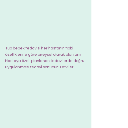
Tüp bebek tedavisi her hastanın tıbbi 
özelliklerine göre bireysel olarak planlanır. 
Hastaya özel  planlanan tedavilerde doğru 
uygulanması tedavi sonucunu etkiler.